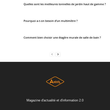
Quelles sont les meilleures tonnelles de jardin haut de gamme ?
Pourquoi a-t-on besoin d’un multimètre ?
Comment bien choisir une étagère murale de salle de bain ?
Magazine d'actualité et d'information 2.0