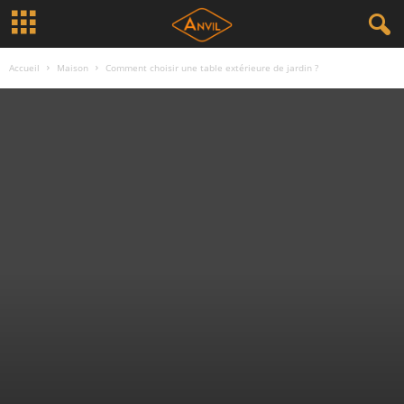
Accueil
Maison
Comment choisir une table extérieure de jardin ?