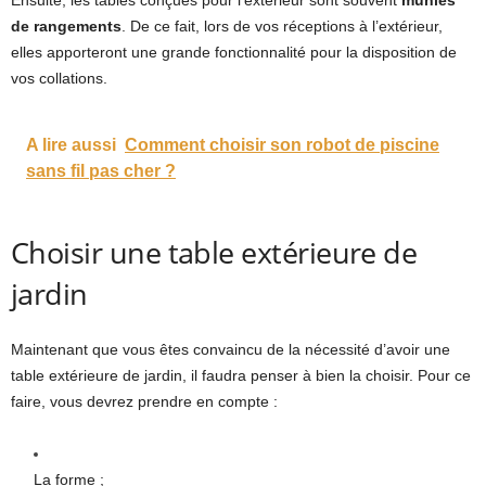
de rangements
. De ce fait, lors de vos réceptions à l’extérieur,
elles apporteront une grande fonctionnalité pour la disposition de
vos collations.
A lire aussi
Comment choisir son robot de piscine
sans fil pas cher ?
Choisir une table extérieure de
jardin
Maintenant que vous êtes convaincu de la nécessité d’avoir une
table extérieure de jardin, il faudra penser à bien la choisir. Pour ce
faire, vous devrez prendre en compte :
La forme ;