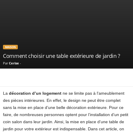
MAISON
Comment choisir une table extérieure de jardin ?
Par
Cerise
-
La
décoration d’un logement
ne se limite pas à l'ameublement
des pièces intérieures. En effet, le design ne peut être complet
sans la mise en place d’une belle décoration extérieure. Pour ce
faire, de nombreuses personnes optent pour l’installation d’un petit
coin salon dans leur jardin. Ainsi, la mise en place d’une table de
jardin pour votre extérieur est indispensable. Dans cet article, on