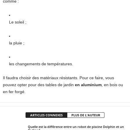
comme :
Le soleil ;
la pluie ;
les changements de températures.
Il faudra choisir des matériaux résistants. Pour ce faire, vous
pouvez opter pour des tables de jardin
en aluminium
, en bois ou
en fer forgé.
ARTICLES CONNEXES
PLUS DE L'AUTEUR
Quelle est la différence entre un robot de piscine Dolphin et un