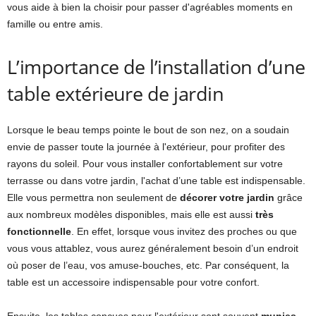
vous aide à bien la choisir pour passer d'agréables moments en
famille ou entre amis.
L’importance de l’installation d’une
table extérieure de jardin
Lorsque le beau temps pointe le bout de son nez, on a soudain
envie de passer toute la journée à l'extérieur, pour profiter des
rayons du soleil. Pour vous installer confortablement sur votre
terrasse ou dans votre jardin, l'achat d’une table est indispensable.
Elle vous permettra non seulement de
décorer votre jardin
grâce
aux nombreux modèles disponibles, mais elle est aussi
très
fonctionnelle
. En effet, lorsque vous invitez des proches ou que
vous vous attablez, vous aurez généralement besoin d’un endroit
où poser de l’eau, vos amuse-bouches, etc. Par conséquent, la
table est un accessoire indispensable pour votre confort.
Ensuite, les tables conçues pour l'extérieur sont souvent
munies