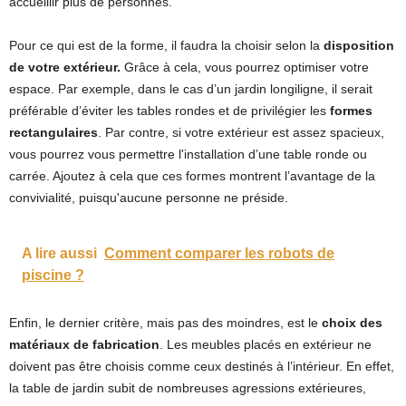
accueillir plus de personnes.
Pour ce qui est de la forme, il faudra la choisir selon la
disposition
de votre extérieur.
Grâce à cela, vous pourrez optimiser votre
espace. Par exemple, dans le cas d’un jardin longiligne, il serait
préférable d’éviter les tables rondes et de privilégier les
formes
rectangulaires
. Par contre, si votre extérieur est assez spacieux,
vous pourrez vous permettre l'installation d’une table ronde ou
carrée. Ajoutez à cela que ces formes montrent l’avantage de la
convivialité, puisqu'aucune personne ne préside.
A lire aussi
Comment comparer les robots de
piscine ?
Enfin, le dernier critère, mais pas des moindres, est le
choix des
matériaux de fabrication
. Les meubles placés en extérieur ne
doivent pas être choisis comme ceux destinés à l’intérieur. En effet,
la table de jardin subit de nombreuses agressions extérieures,