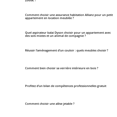
Zodiac ?
Comment choisir une assurance habitation Allianz pour un petit
appartement en location meublée ?
Quel aspirateur balai Dyson choisir pour un appartement avec
des sols mixtes et un animal de compagnie ?
Réussir l’aménagement d’un couloir : quels meubles choisir ?
Comment bien choisir sa verrière intérieure en bois ?
Profitez d’un bilan de compétences professionnelles gratuit
Comment choisir une alèse jetable ?