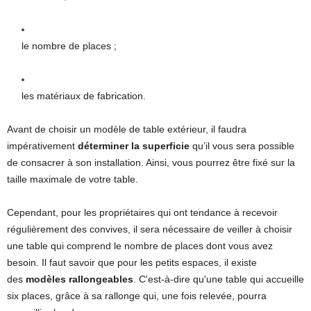
le nombre de places ;
les matériaux de fabrication.
Avant de choisir un modèle de table extérieur, il faudra
impérativement
déterminer la superficie
qu’il vous sera possible
de consacrer à son installation. Ainsi, vous pourrez être fixé sur la
taille maximale de votre table.
Cependant, pour les propriétaires qui ont tendance à recevoir
régulièrement des convives, il sera nécessaire de veiller à choisir
une table qui comprend le nombre de places dont vous avez
besoin. Il faut savoir que pour les petits espaces, il existe
des
modèles rallongeables
. C'est-à-dire qu'une table qui accueille
six places, grâce à sa rallonge qui, une fois relevée, pourra