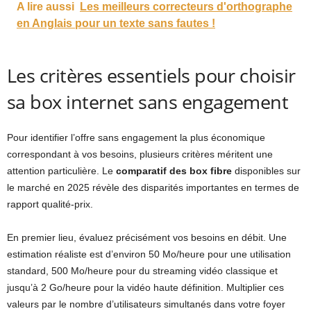
A lire aussi
Les meilleurs correcteurs d'orthographe
en Anglais pour un texte sans fautes !
Les critères essentiels pour choisir
sa box internet sans engagement
Pour identifier l’offre sans engagement la plus économique
correspondant à vos besoins, plusieurs critères méritent une
attention particulière. Le
comparatif des box fibre
disponibles sur
le marché en 2025 révèle des disparités importantes en termes de
rapport qualité-prix.
En premier lieu, évaluez précisément vos besoins en débit. Une
estimation réaliste est d’environ 50 Mo/heure pour une utilisation
standard, 500 Mo/heure pour du streaming vidéo classique et
jusqu’à 2 Go/heure pour la vidéo haute définition. Multiplier ces
valeurs par le nombre d’utilisateurs simultanés dans votre foyer