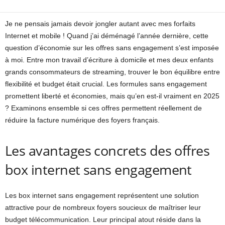
Je ne pensais jamais devoir jongler autant avec mes forfaits
Internet et mobile ! Quand j’ai déménagé l’année dernière, cette
question d’économie sur les offres sans engagement s’est imposée
à moi. Entre mon travail d’écriture à domicile et mes deux enfants
grands consommateurs de streaming, trouver le bon équilibre entre
flexibilité et budget était crucial. Les formules sans engagement
promettent liberté et économies, mais qu’en est-il vraiment en 2025
? Examinons ensemble si ces offres permettent réellement de
réduire la facture numérique des foyers français.
Les avantages concrets des offres
box internet sans engagement
Les box internet sans engagement représentent une solution
attractive pour de nombreux foyers soucieux de maîtriser leur
budget télécommunication. Leur principal atout réside dans la