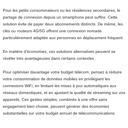
Pour les petits consommateurs ou les résidences secondaires, le
partage de connexion depuis un smartphone peut suffire. Cette
solution évite de payer deux abonnements distincts. De même, les
clés ou routeurs 4G/5G offrent une connexion nomade
particulièrement adaptée aux personnes en déplacement fréquent.
En matière d’économies, ces solutions alternatives peuvent se
révéler très avantageuses dans certains contextes :
Pour optimiser davantage votre budget télécom, pensez à réduire
votre consommation de données mobiles en privilégiant les
connexions WiFi, en limitant les mises à jour automatiques aux
réseaux domestiques, et en ajustant la qualité de streaming sur vos
appareils. Ces gestes simples, combinés à une offre sans
engagement bien choisie, peuvent générer des économies
substantielles sur votre budget annuel de télécommunications.