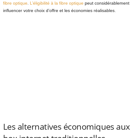
fibre optique
.
L’éligibilité à la fibre optique
peut considérablement
influencer votre choix d’offre et les économies réalisables.
Les alternatives économiques aux