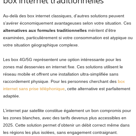
box internet traditionnelles
Au-delà des box internet classiques, d’autres solutions peuvent
s’avérer économiquement avantageuses selon votre situation. Ces
alternatives aux formules traditionnelles
méritent d’être
examinées, particulièrement si votre consommation est atypique ou
votre situation géographique complexe.
Les box 4G/5G représentent une option intéressante pour les
zones mal desservies en internet fixe. Ces solutions utilisent le
réseau mobile et offrent une installation ultra-simplifiée sans
raccordement physique. Pour les personnes cherchant des
box
internet sans prise téléphonique
, cette alternative est parfaitement
adaptée.
L’internet par satellite constitue également un bon compromis pour
les zones blanches, avec des tarifs devenus plus accessibles en
2025. Cette solution permet d’obtenir un débit correct même dans
les régions les plus isolées, sans engagement contraignant.