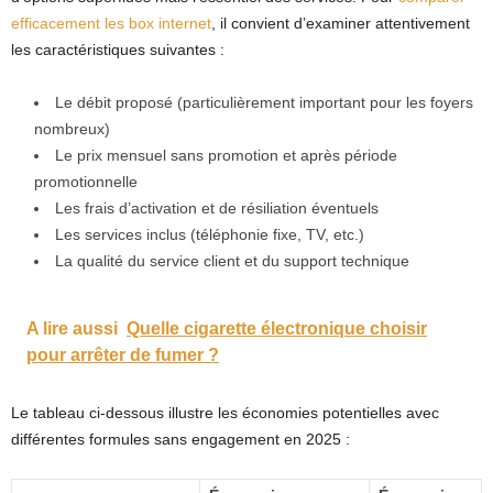
efficacement les box internet
, il convient d’examiner attentivement
les caractéristiques suivantes :
Le débit proposé (particulièrement important pour les foyers
nombreux)
Le prix mensuel sans promotion et après période
promotionnelle
Les frais d’activation et de résiliation éventuels
Les services inclus (téléphonie fixe, TV, etc.)
La qualité du service client et du support technique
A lire aussi
Quelle cigarette électronique choisir
pour arrêter de fumer ?
Le tableau ci-dessous illustre les économies potentielles avec
différentes formules sans engagement en 2025 :