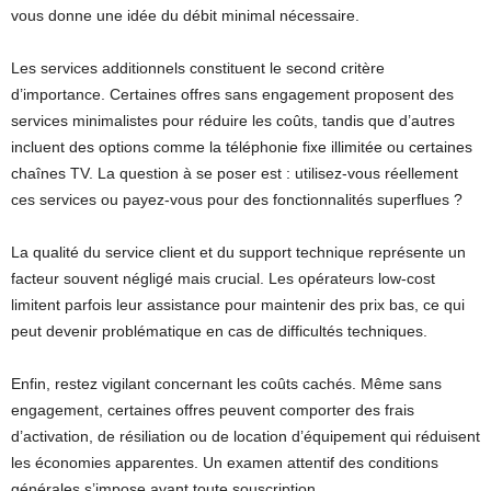
vous donne une idée du débit minimal nécessaire.
Les services additionnels constituent le second critère
d’importance. Certaines offres sans engagement proposent des
services minimalistes pour réduire les coûts, tandis que d’autres
incluent des options comme la téléphonie fixe illimitée ou certaines
chaînes TV. La question à se poser est : utilisez-vous réellement
ces services ou payez-vous pour des fonctionnalités superflues ?
La qualité du service client et du support technique représente un
facteur souvent négligé mais crucial. Les opérateurs low-cost
limitent parfois leur assistance pour maintenir des prix bas, ce qui
peut devenir problématique en cas de difficultés techniques.
Enfin, restez vigilant concernant les coûts cachés. Même sans
engagement, certaines offres peuvent comporter des frais
d’activation, de résiliation ou de location d’équipement qui réduisent
les économies apparentes. Un examen attentif des conditions
générales s’impose avant toute souscription.