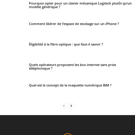
Pourquoi opter pour un clavier mécanique Logitech plutôt qu’un
modèle générique ?
Comment libérer de l’espace de stockage sur un iPhone ?
Éligibilité à la fibre optique : que faut-il savoir ?
Quels opérateurs proposent les box internet sans prise
téléphonique ?
Quel est le concept de la maquette numérique BIM ?