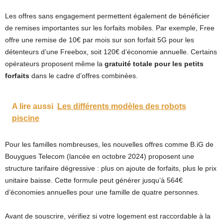
Les offres sans engagement permettent également de bénéficier
de remises importantes sur les forfaits mobiles. Par exemple, Free
offre une remise de 10€ par mois sur son forfait 5G pour les
détenteurs d’une Freebox, soit 120€ d’économie annuelle. Certains
opérateurs proposent même la
gratuité totale pour les petits
forfaits
dans le cadre d’offres combinées.
A lire aussi
Les différents modèles des robots
piscine
Pour les familles nombreuses, les nouvelles offres comme B.iG de
Bouygues Telecom (lancée en octobre 2024) proposent une
structure tarifaire dégressive : plus on ajoute de forfaits, plus le prix
unitaire baisse. Cette formule peut générer jusqu’à 564€
d’économies annuelles pour une famille de quatre personnes.
Avant de souscrire, vérifiez si votre logement est raccordable à la