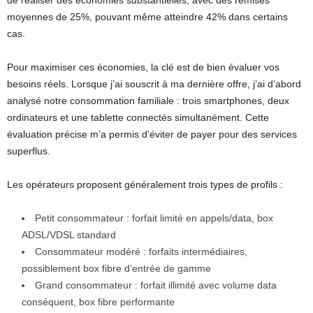
moyennes de 25%, pouvant même atteindre 42% dans certains
cas.
Pour maximiser ces économies, la clé est de bien évaluer vos
besoins réels. Lorsque j’ai souscrit à ma dernière offre, j’ai d’abord
analysé notre consommation familiale : trois smartphones, deux
ordinateurs et une tablette connectés simultanément. Cette
évaluation précise m’a permis d’éviter de payer pour des services
superflus.
Les opérateurs proposent généralement trois types de profils :
Petit consommateur : forfait limité en appels/data, box
ADSL/VDSL standard
Consommateur modéré : forfaits intermédiaires,
possiblement box fibre d’entrée de gamme
Grand consommateur : forfait illimité avec volume data
conséquent, box fibre performante