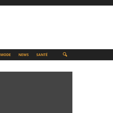
MODE
NEWS
SANTÉ