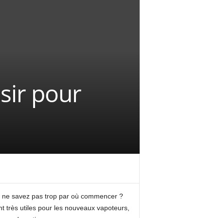
sir pour
us ne savez pas trop par où commencer ?
nt très utiles pour les nouveaux vapoteurs,