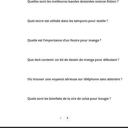
Quelles sont les meilleures bandes dessinées science-fiction ?
Quel encre est utilisée dans les tampons pour textile ?
Quelle est l’importance d’un feutre pour manga ?
Que doit contenir un kit de dessin de manga pour débutant ?
Où trouver une voyance sérieuse sur téléphone sans attendre ?
Quels sont les bienfaits de la cire de colza pour bougie ?