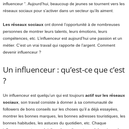
influenceur “. Aujourd’hui, beaucoup de jeunes se tournent vers les
réseaux sociaux pour s’activer dans un secteur qu’ils aiment.
Les réseaux sociaux
ont donné l’opportunité à de nombreuses
personnes de montrer leurs talents, leurs émotions, leurs
compétences, etc. L’influenceur est aujourd’hui une passion et un
métier. C’est un vrai travail qui rapporte de l’argent. Comment
devenir influenceur ?
Un influenceur : qu’est-ce que c’est
?
Un influenceur est quelqu’un qui est toujours
actif sur les réseaux
sociaux
, son travail consiste à donner à sa communauté de
followers de bons conseils sur les choses qu’il a déjà essayées,
montrer les bonnes marques, les bonnes adresses touristiques, les
bonnes habitudes, les astuces du quotidien, etc. Chaque