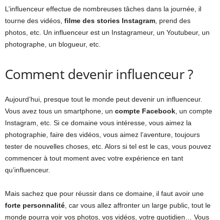
L’influenceur effectue de nombreuses tâches dans la journée, il
tourne des vidéos,
filme des stories Instagram
, prend des
photos, etc. Un influenceur est un Instagrameur, un Youtubeur, un
photographe, un blogueur, etc.
Comment devenir influenceur ?
Aujourd’hui, presque tout le monde peut devenir un influenceur.
Vous avez tous un smartphone, un
compte Facebook
, un compte
Instagram, etc. Si ce domaine vous intéresse, vous aimez la
photographie, faire des vidéos, vous aimez l’aventure, toujours
tester de nouvelles choses, etc. Alors si tel est le cas, vous pouvez
commencer à tout moment avec votre expérience en tant
qu’influenceur.
Mais sachez que pour réussir dans ce domaine, il faut avoir une
forte personnalité
, car vous allez affronter un large public, tout le
monde pourra voir vos photos, vos vidéos, votre quotidien… Vous