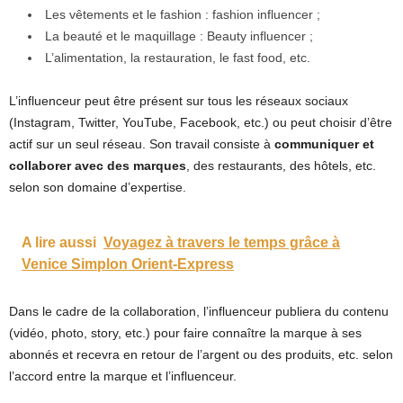
Les vêtements et le fashion : fashion influencer ;
La beauté et le maquillage : Beauty influencer ;
L’alimentation, la restauration, le fast food, etc.
L’influenceur peut être présent sur tous les réseaux sociaux
(Instagram, Twitter, YouTube, Facebook, etc.) ou peut choisir d’être
actif sur un seul réseau. Son travail consiste à
communiquer et
collaborer avec des marques
, des restaurants, des hôtels, etc.
selon son domaine d’expertise.
A lire aussi
Voyagez à travers le temps grâce à
Venice Simplon Orient-Express
Dans le cadre de la collaboration, l’influenceur publiera du contenu
(vidéo, photo, story, etc.) pour faire connaître la marque à ses
abonnés et recevra en retour de l’argent ou des produits, etc. selon
l’accord entre la marque et l’influenceur.