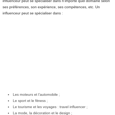
influenceur peut se spécialiser dans n’importe quel domaine selon
ses préférences, son expérience, ses compétences, etc. Un
influenceur peut se spécialiser dans :
Les moteurs et l’automobile ;
Le sport et le fitness ;
Le tourisme et les voyages : travel influencer ;
La mode, la décoration et le design ;