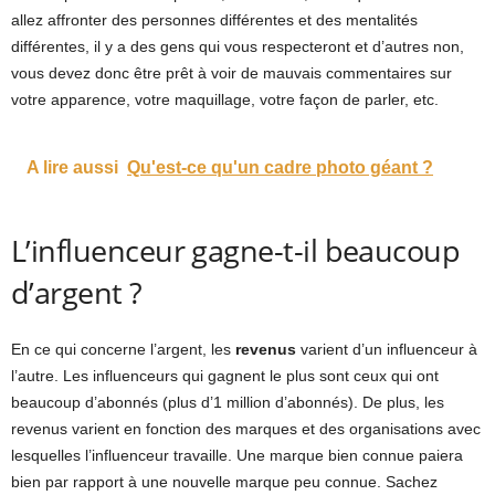
allez affronter des personnes différentes et des mentalités
différentes, il y a des gens qui vous respecteront et d’autres non,
vous devez donc être prêt à voir de mauvais commentaires sur
votre apparence, votre maquillage, votre façon de parler, etc.
A lire aussi
Qu'est-ce qu'un cadre photo géant ?
L’influenceur gagne-t-il beaucoup
d’argent ?
En ce qui concerne l’argent, les
revenus
varient d’un influenceur à
l’autre. Les influenceurs qui gagnent le plus sont ceux qui ont
beaucoup d’abonnés (plus d’1 million d’abonnés). De plus, les
revenus varient en fonction des marques et des organisations avec
lesquelles l’influenceur travaille. Une marque bien connue paiera
bien par rapport à une nouvelle marque peu connue. Sachez