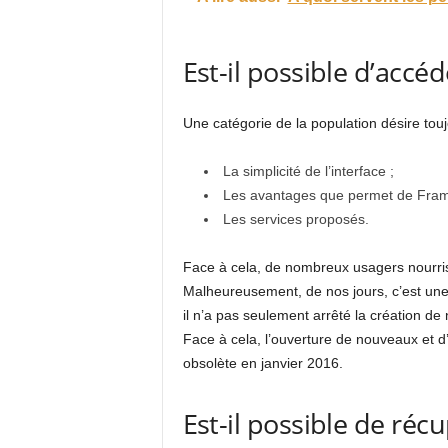
Est-il possible d’accé
Une catégorie de la population désire touj
La simplicité de l’interface ;
Les avantages que permet de Fram
Les services proposés.
Face à cela, de nombreux usagers nourrissen
Malheureusement, de nos jours, c’est une
il n’a pas seulement arrêté la création d
Face à cela, l’ouverture de nouveaux et d
obsolète en janvier 2016.
Est-il possible de ré