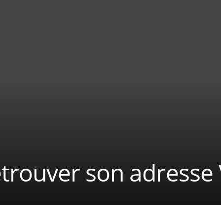
rouver son adresse V