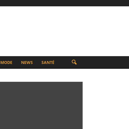
MODE
NEWS
SANTÉ