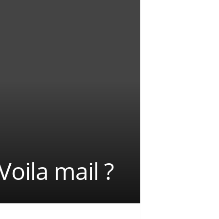
oila mail ?