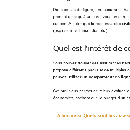
Dans ce cas de figure, une assurance hab
présent ainsi qu’à un tiers, vous en sere
causés. À noter que la responsabilité civil
(explosion, vol, incendie, etc.).
Quel est l'intérêt de
Vous pouvez trouver des assurances habi
propose différents packs et de multiples 
pouvez
utiliser un comparateur en lign
Cet outil vous permet de mieux évaluer les 
économies, sachant que le budget d'un ét
A lire aussi
Quels sont les acces