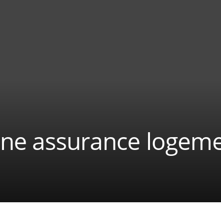
une assurance logeme