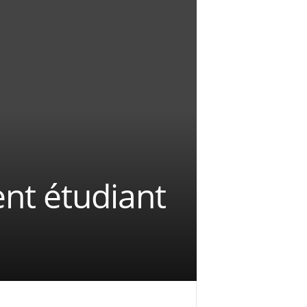
nt étudiant