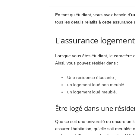
En tant qu'étudiant, vous avez besoin d’
u
tous les détails relatifs à cette assuranc
L'assurance logement é
Lorsque vous êtes étudiant, le caractère
Ainsi, vous pouvez résider dans :
Une résidence étudiante ;
un logement loué non meublé ;
un logement loué meublé.
Être logé dans une réside
Que ce soit une université ou encore un 
assurer l'habitation, qu'elle soit meublée