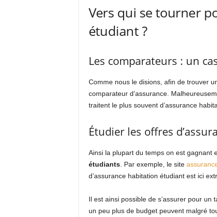
Vers qui se tourner p
étudiant ?
Les comparateurs : un cas
Comme nous le disions, afin de trouver u
comparateur d’assurance. Malheureusement
traitent le plus souvent d’assurance habita
Étudier les offres d’assur
Ainsi la plupart du temps on est gagnant 
étudiants
. Par exemple, le site
assurance
d’assurance habitation étudiant est ici e
Il est ainsi possible de s’assurer pour un 
un peu plus de budget peuvent malgré tout