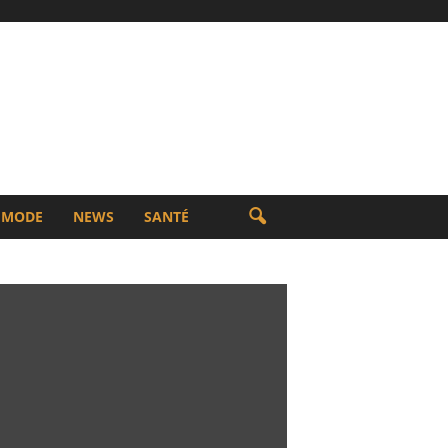
MODE
NEWS
SANTÉ