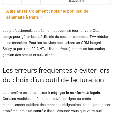
financiers
A lire aussi
Comment choisir le bon lieu de
séminaire à Paris ?
Les professionnels du bâtiment peuvent se tourner vers Obat,
conçu pour gérer les spécificités du secteur comme la TVA réduite
et les chantiers. Pour les activités nécessitant un CRM intégré,
Sellsy (à partir de 29 € HT/utilisateur/mois) centralise facturation,
gestion des stocks et suivi client.
Les erreurs fréquentes à éviter lors
du choix d’un outil de facturation
La première erreur consiste à
négliger la conformité légale
.
Certains modèles de factures trouvés en ligne ou créés
manuellement oublient des mentions obligatoires, ce qui peut poser
problème lors d’un contrôle fiscal. Assurez-vous que votre outil