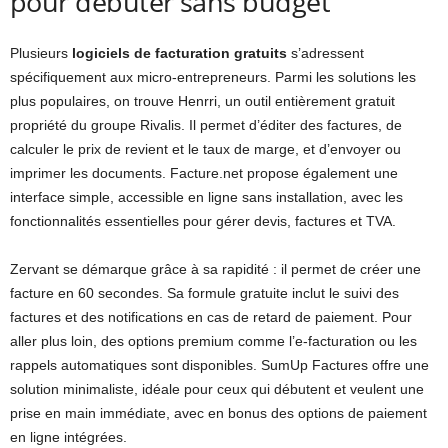
pour débuter sans budget
Plusieurs
logiciels de facturation gratuits
s’adressent
spécifiquement aux micro-entrepreneurs. Parmi les solutions les
plus populaires, on trouve Henrri, un outil entièrement gratuit
propriété du groupe Rivalis. Il permet d’éditer des factures, de
calculer le prix de revient et le taux de marge, et d’envoyer ou
imprimer les documents. Facture.net propose également une
interface simple, accessible en ligne sans installation, avec les
fonctionnalités essentielles pour gérer devis, factures et TVA.
Zervant se démarque grâce à sa rapidité : il permet de créer une
facture en 60 secondes. Sa formule gratuite inclut le suivi des
factures et des notifications en cas de retard de paiement. Pour
aller plus loin, des options premium comme l’e-facturation ou les
rappels automatiques sont disponibles. SumUp Factures offre une
solution minimaliste, idéale pour ceux qui débutent et veulent une
prise en main immédiate, avec en bonus des options de paiement
en ligne intégrées.