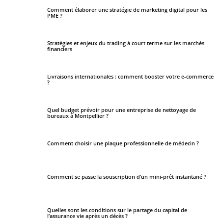
Comment élaborer une stratégie de marketing digital pour les
PME ?
Stratégies et enjeux du trading à court terme sur les marchés
financiers
Livraisons internationales : comment booster votre e-commerce
?
Quel budget prévoir pour une entreprise de nettoyage de
bureaux à Montpellier ?
Comment choisir une plaque professionnelle de médecin ?
Comment se passe la souscription d’un mini-prêt instantané ?
Quelles sont les conditions sur le partage du capital de
l’assurance vie après un décès ?