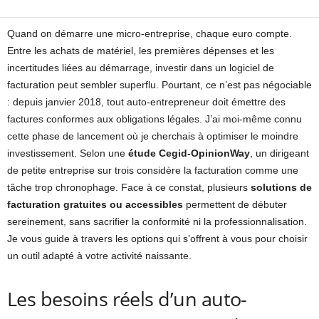
Quand on démarre une micro-entreprise, chaque euro compte.
Entre les achats de matériel, les premières dépenses et les
incertitudes liées au démarrage, investir dans un logiciel de
facturation peut sembler superflu. Pourtant, ce n’est pas négociable
: depuis janvier 2018, tout auto-entrepreneur doit émettre des
factures conformes aux obligations légales. J’ai moi-même connu
cette phase de lancement où je cherchais à optimiser le moindre
investissement. Selon une
étude Cegid-OpinionWay
, un dirigeant
de petite entreprise sur trois considère la facturation comme une
tâche trop chronophage. Face à ce constat, plusieurs
solutions de
facturation gratuites ou accessibles
permettent de débuter
sereinement, sans sacrifier la conformité ni la professionnalisation.
Je vous guide à travers les options qui s’offrent à vous pour choisir
un outil adapté à votre activité naissante.
Les besoins réels d’un auto-