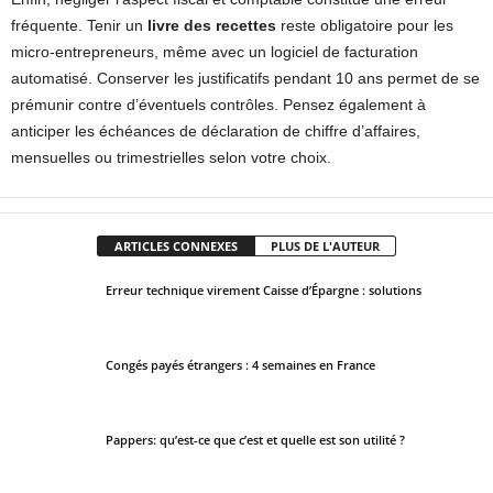
fréquente. Tenir un
livre des recettes
reste obligatoire pour les
micro-entrepreneurs, même avec un logiciel de facturation
automatisé. Conserver les justificatifs pendant 10 ans permet de se
prémunir contre d’éventuels contrôles. Pensez également à
anticiper les échéances de déclaration de chiffre d’affaires,
mensuelles ou trimestrielles selon votre choix.
ARTICLES CONNEXES
PLUS DE L'AUTEUR
Erreur technique virement Caisse d’Épargne : solutions
Congés payés étrangers : 4 semaines en France
Pappers: qu’est-ce que c’est et quelle est son utilité ?