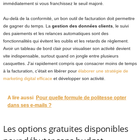
immédiatement si vous franchissez le seuil majoré.
Au-delà de la conformité, un bon outil de facturation doit permettre
de gagner du temps. La
gestion des données clients
, le suivi
des paiements et les relances automatiques sont des
fonctionnalités qui évitent les oublis et les retards de règlement.
Avoir un tableau de bord clair pour visualiser son activité devient
vite indispensable, surtout quand on jongle entre plusieurs
casquettes. J’ai rapidement compris que consacrer moins de temps
à la facturation, c’était en libérer pour
élaborer une stratégie de
marketing digital efficace
et développer son activité.
A lire aussi
Pour quelle formule de politesse opter
dans ses e-mails ?
Les options gratuites disponibles