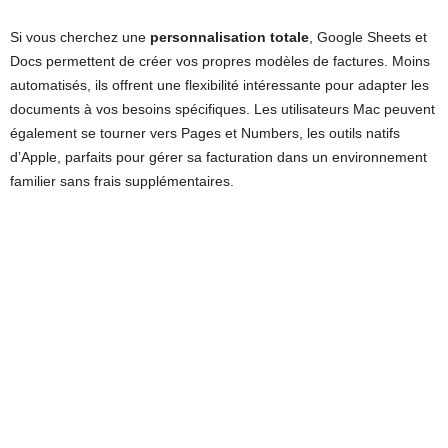
Si vous cherchez une
personnalisation totale
, Google Sheets et
Docs permettent de créer vos propres modèles de factures. Moins
automatisés, ils offrent une flexibilité intéressante pour adapter les
documents à vos besoins spécifiques. Les utilisateurs Mac peuvent
également se tourner vers Pages et Numbers, les outils natifs
d’Apple, parfaits pour gérer sa facturation dans un environnement
familier sans frais supplémentaires.