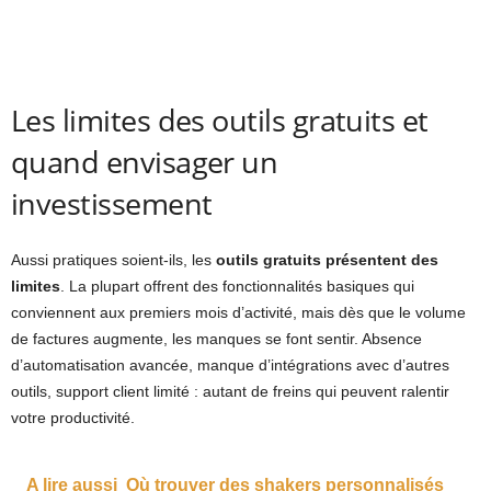
Les limites des outils gratuits et
quand envisager un
investissement
Aussi pratiques soient-ils, les
outils gratuits présentent des
limites
. La plupart offrent des fonctionnalités basiques qui
conviennent aux premiers mois d’activité, mais dès que le volume
de factures augmente, les manques se font sentir. Absence
d’automatisation avancée, manque d’intégrations avec d’autres
outils, support client limité : autant de freins qui peuvent ralentir
votre productivité.
A lire aussi
Où trouver des shakers personnalisés