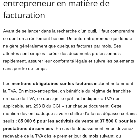
entrepreneur en matière de
facturation
Avant de se lancer dans la recherche d’un outil, il faut comprendre
ce dont on a réellement besoin. Un auto-entrepreneur qui débute
ne gère généralement que quelques factures par mois. Ses
attentes sont simples : créer des documents professionnels
rapidement, assurer leur conformité légale et suivre les paiements
sans perdre de temps.
Les
mentions obligatoires sur les factures
incluent notamment
la TVA. En micro-entreprise, on bénéficie du régime de franchise
en base de TVA, ce qui signifie qu’il faut indiquer « TVA non
applicable, art. 293 B du CGI » sur chaque document. Cette
mention devient caduque si votre chiffre d’affaires dépasse certains
seuils :
85 000 € pour les activités de vente
et
37 500 € pour les
prestations de services
. En cas de dépassement, vous devenez
redevable de la TVA dès le premier jour du mois suivant, ou