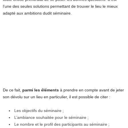
l’une des seules solutions permettant de trouver le lieu le mieux
adapté aux ambitions dudit séminaire.
De ce fait,
parmi les éléments
à prendre en compte avant de jeter
son dévolu sur un lieu en particulier, il est possible de citer :
Les objectifs du séminaire ;
L’ambiance souhaitée pour le séminaire ;
Le nombre et le profil des participants au séminaire ;