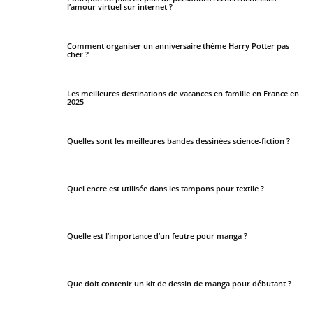
l’amour virtuel sur internet ?
Comment organiser un anniversaire thème Harry Potter pas
cher ?
Les meilleures destinations de vacances en famille en France en
2025
Quelles sont les meilleures bandes dessinées science-fiction ?
Quel encre est utilisée dans les tampons pour textile ?
Quelle est l’importance d’un feutre pour manga ?
Que doit contenir un kit de dessin de manga pour débutant ?