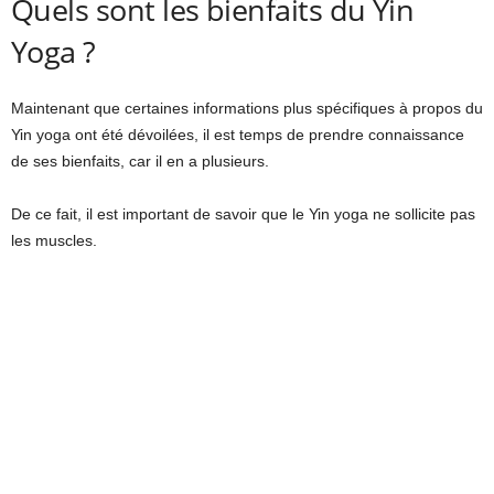
Quels sont les bienfaits du Yin
Yoga ?
Maintenant que certaines informations plus spécifiques à propos du
Yin yoga ont été dévoilées, il est temps de prendre connaissance
de ses bienfaits, car il en a plusieurs.
De ce fait, il est important de savoir que le Yin yoga ne sollicite pas
les muscles.