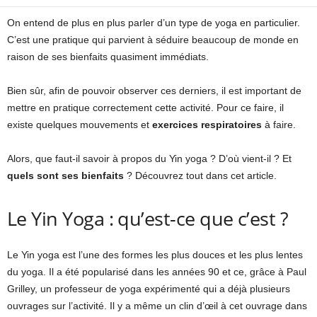
On entend de plus en plus parler d’un type de yoga en particulier.
C’est une pratique qui parvient à séduire beaucoup de monde en
raison de ses bienfaits quasiment immédiats.
Bien sûr, afin de pouvoir observer ces derniers, il est important de
mettre en pratique correctement cette activité. Pour ce faire, il
existe quelques mouvements et
exercices respiratoires
à faire.
Alors, que faut-il savoir à propos du Yin yoga ? D’où vient-il ? Et
quels sont ses bienfaits
? Découvrez tout dans cet article.
Le Yin Yoga : qu’est-ce que c’est ?
Le Yin yoga est l’une des formes les plus douces et les plus lentes
du yoga. Il a été popularisé dans les années 90 et ce, grâce à Paul
Grilley, un professeur de yoga expérimenté qui a déjà plusieurs
ouvrages sur l’activité. Il y a même un clin d’œil à cet ouvrage dans