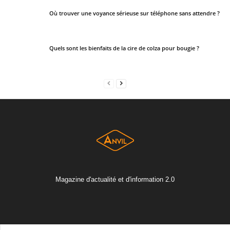
Où trouver une voyance sérieuse sur téléphone sans attendre ?
Quels sont les bienfaits de la cire de colza pour bougie ?
Magazine d'actualité et d'information 2.0