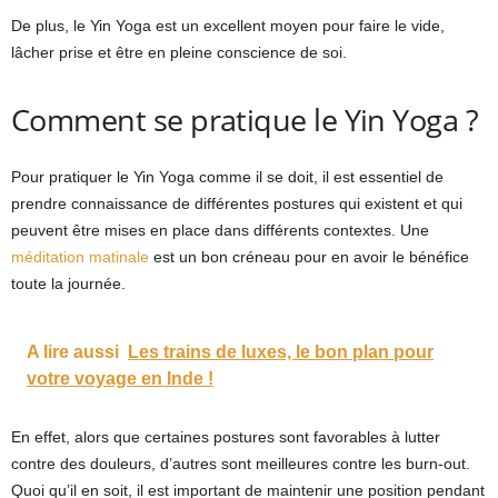
De plus, le Yin Yoga est un excellent moyen pour faire le vide,
lâcher prise et être en pleine conscience de soi.
Comment se pratique le Yin Yoga ?
Pour pratiquer le Yin Yoga comme il se doit, il est essentiel de
prendre connaissance de différentes postures qui existent et qui
peuvent être mises en place dans différents contextes. Une
méditation matinale
est un bon créneau pour en avoir le bénéfice
toute la journée.
A lire aussi
Les trains de luxes, le bon plan pour
votre voyage en Inde !
En effet, alors que certaines postures sont favorables à lutter
contre des douleurs, d’autres sont meilleures contre les burn-out.
Quoi qu’il en soit, il est important de maintenir une position pendant