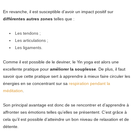
En revanche, il est susceptible d’avoir un impact positif sur
différentes autres zones
telles que :
Les tendons ;
Les articulations ;
Les ligaments.
Comme il est possible de le deviner, le Yin yoga est alors une
excellente pratique pour
améliorer la souplesse
. De plus, il faut
savoir que cette pratique sert à apprendre à mieux faire circuler les
énergies en se concentrant sur sa
respiration pendant la
méditation
.
Son principal avantage est donc de se rencontrer et d’apprendre à
affronter ses émotions telles qu’elles se présentent. C’est grâce à
cela qu’il est possible d’atteindre un bon niveau de relaxation et de
détente.