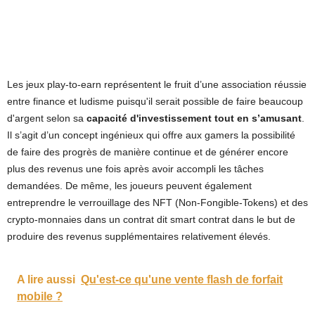
Les jeux play-to-earn représentent le fruit d’une association réussie
entre finance et ludisme puisqu'il serait possible de faire beaucoup
d'argent selon sa
capacité d'investissement tout en s’amusant
.
Il s’agit d’un concept ingénieux qui offre aux gamers la possibilité
de faire des progrès de manière continue et de générer encore
plus des revenus une fois après avoir accompli les tâches
demandées. De même, les joueurs peuvent également
entreprendre le verrouillage des NFT (Non-Fongible-Tokens) et des
crypto-monnaies dans un contrat dit smart contrat dans le but de
produire des revenus supplémentaires relativement élevés.
A lire aussi
Qu'est-ce qu'une vente flash de forfait
mobile ?