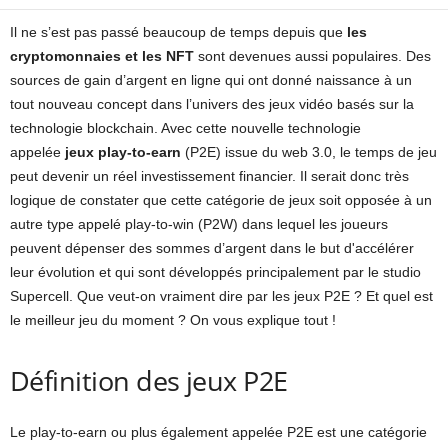
Il ne s’est pas passé beaucoup de temps depuis que
les
cryptomonnaies et les NFT
sont devenues aussi populaires. Des
sources de gain d’argent en ligne qui ont donné naissance à un
tout nouveau concept dans l’univers des jeux vidéo basés sur la
technologie blockchain. Avec cette nouvelle technologie
appelée
jeux play-to-earn
(P2E) issue du web 3.0, le temps de jeu
peut devenir un réel investissement financier. Il serait donc très
logique de constater que cette catégorie de jeux soit opposée à un
autre type appelé play-to-win (P2W) dans lequel les joueurs
peuvent dépenser des sommes d’argent dans le but d'accélérer
leur évolution et qui sont développés principalement par le studio
Supercell. Que veut-on vraiment dire par les jeux P2E ? Et quel est
le meilleur jeu du moment ? On vous explique tout !
Définition des jeux P2E
Le play-to-earn ou plus également appelée P2E est une catégorie