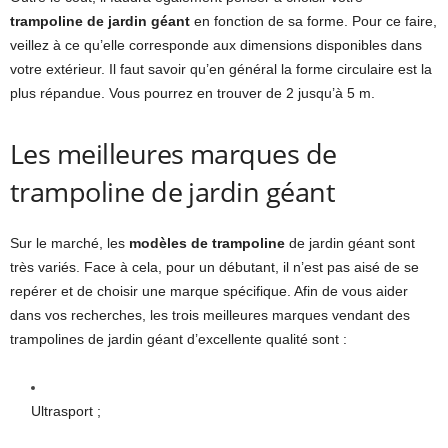
trampoline de jardin géant
en fonction de sa forme. Pour ce faire,
veillez à ce qu’elle corresponde aux dimensions disponibles dans
votre extérieur. Il faut savoir qu’en général la forme circulaire est la
plus répandue. Vous pourrez en trouver de 2 jusqu’à 5 m.
Les meilleures marques de
trampoline de jardin géant
Sur le marché, les
modèles de trampoline
de jardin géant sont
très variés. Face à cela, pour un débutant, il n’est pas aisé de se
repérer et de choisir une marque spécifique. Afin de vous aider
dans vos recherches, les trois meilleures marques vendant des
trampolines de jardin géant d’excellente qualité sont :
Ultrasport ;