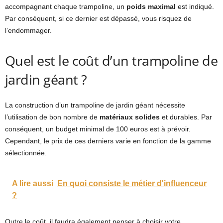
accompagnant chaque trampoline, un
poids maximal
est indiqué.
Par conséquent, si ce dernier est dépassé, vous risquez de
l’endommager.
Quel est le coût d’un trampoline de
jardin géant ?
La construction d’un trampoline de jardin géant nécessite
l’utilisation de bon nombre de
matériaux solides
et durables. Par
conséquent, un budget minimal de 100 euros est à prévoir.
Cependant, le prix de ces derniers varie en fonction de la gamme
sélectionnée.
A lire aussi
En quoi consiste le métier d'influenceur
?
Outre le coût, il faudra également penser à choisir votre