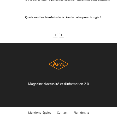
Quels sont les bienfaits de la cire de colza pour bougie ?
Magazine d'actualité et d'information 2.0
Mentions légales
Contact
Plan de site