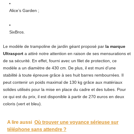
Alice’s Garden ;
SixBros.
Le modèle de trampoline de jardin géant proposé par
la marque
Ultrasport
a attiré notre attention en raison de ses mensurations et
de sa sécurité. En effet, fourni avec un filet de protection, ce
modèle a un diamètre de 430 cm. De plus, il est muni d’une
stabilité à toute épreuve grâce à ses huit barres rembourrées. Il
peut contenir un poids maximal de 130 kg grâce aux matériaux
solides utilisés pour la mise en place du cadre et des tubes. Pour
ce qui est du prix, il est disponible à partir de 270 euros en deux
coloris (vert et bleu).
A lire aussi
Où trouver une voyance sérieuse sur
téléphone sans attendre ?