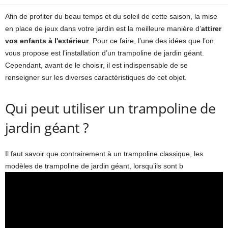
Afin de profiter du beau temps et du soleil de cette saison, la mise
en place de jeux dans votre jardin est la meilleure manière d’
attirer
vos enfants à l'extérieur
. Pour ce faire, l’une des idées que l’on
vous propose est l’installation d’un trampoline de jardin géant.
Cependant, avant de le choisir, il est indispensable de se
renseigner sur les diverses caractéristiques de cet objet.
Qui peut utiliser un trampoline de
jardin géant ?
Il faut savoir que contrairement à un trampoline classique, les
modèles de trampoline de jardin géant, lorsqu’ils sont b