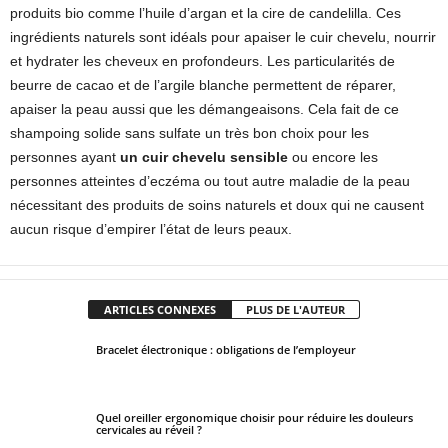
produits bio comme l’huile d’argan et la cire de candelilla. Ces
ingrédients naturels sont idéals pour apaiser le cuir chevelu, nourrir
et hydrater les cheveux en profondeurs. Les particularités de
beurre de cacao et de l’argile blanche permettent de réparer,
apaiser la peau aussi que les démangeaisons. Cela fait de ce
shampoing solide sans sulfate un très bon choix pour les
personnes ayant
un cuir chevelu sensible
ou encore les
personnes atteintes d’eczéma ou tout autre maladie de la peau
nécessitant des produits de soins naturels et doux qui ne causent
aucun risque d’empirer l’état de leurs peaux.
ARTICLES CONNEXES
PLUS DE L'AUTEUR
Bracelet électronique : obligations de l’employeur
Quel oreiller ergonomique choisir pour réduire les douleurs
cervicales au réveil ?