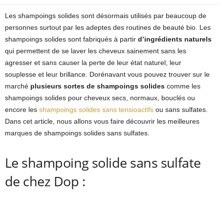
Les shampoings solides sont désormais utilisés par beaucoup de
personnes surtout par les adeptes des routines de beauté bio. Les
shampoings solides sont fabriqués à partir
d’ingrédients naturels
qui permettent de se laver les cheveux sainement sans les
agresser et sans causer la perte de leur état naturel, leur
souplesse et leur brillance. Dorénavant vous pouvez trouver sur le
marché
plusieurs sortes de shampoings solides
comme les
shampoings solides pour cheveux secs, normaux, bouclés ou
encore les
shampoings solides sans tensioactifs
ou sans sulfates.
Dans cet article, nous allons vous faire découvrir les meilleures
marques de shampoings solides sans sulfates.
Le shampoing solide sans sulfate
de chez Dop :