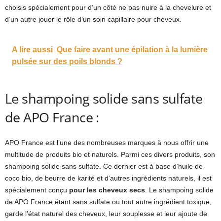
choisis spécialement pour d’un côté ne pas nuire à la chevelure et
d’un autre jouer le rôle d’un soin capillaire pour cheveux.
A lire aussi
Que faire avant une épilation à la lumière
pulsée sur des poils blonds ?
Le shampoing solide sans sulfate
de APO France :
APO France est l’une des nombreuses marques à nous offrir une
multitude de produits bio et naturels. Parmi ces divers produits, son
shampoing solide sans sulfate. Ce dernier est à base d’huile de
coco bio, de beurre de karité et d’autres ingrédients naturels, il est
spécialement conçu
pour les cheveux secs
. Le shampoing solide
de APO France étant sans sulfate ou tout autre ingrédient toxique,
garde l’état naturel des cheveux, leur souplesse et leur ajoute de