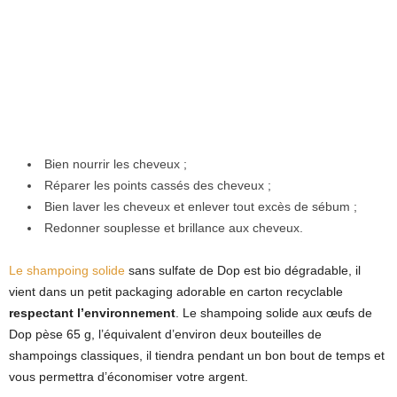
Bien nourrir les cheveux ;
Réparer les points cassés des cheveux ;
Bien laver les cheveux et enlever tout excès de sébum ;
Redonner souplesse et brillance aux cheveux.
Le shampoing solide
sans sulfate de Dop est bio dégradable, il
vient dans un petit packaging adorable en carton recyclable
respectant l’environnement
. Le shampoing solide aux œufs de
Dop pèse 65 g, l’équivalent d’environ deux bouteilles de
shampoings classiques, il tiendra pendant un bon bout de temps et
vous permettra d’économiser votre argent.