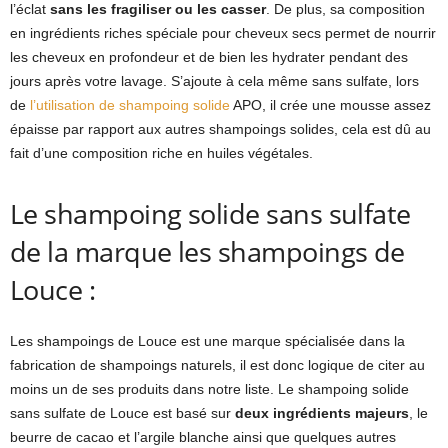
l’éclat
sans les fragiliser ou les casser
. De plus, sa composition
en ingrédients riches spéciale pour cheveux secs permet de nourrir
les cheveux en profondeur et de bien les hydrater pendant des
jours après votre lavage. S’ajoute à cela même sans sulfate, lors
de
l’utilisation de shampoing solide
APO, il crée une mousse assez
épaisse par rapport aux autres shampoings solides, cela est dû au
fait d’une composition riche en huiles végétales.
Le shampoing solide sans sulfate
de la marque les shampoings de
Louce :
Les shampoings de Louce est une marque spécialisée dans la
fabrication de shampoings naturels, il est donc logique de citer au
moins un de ses produits dans notre liste. Le shampoing solide
sans sulfate de Louce est basé sur
deux ingrédients majeurs
, le
beurre de cacao et l’argile blanche ainsi que quelques autres