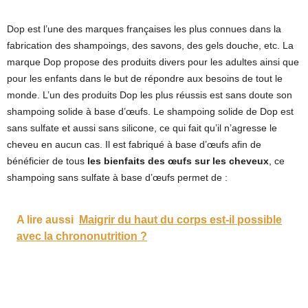
Dop est l’une des marques françaises les plus connues dans la
fabrication des shampoings, des savons, des gels douche, etc. La
marque Dop propose des produits divers pour les adultes ainsi que
pour les enfants dans le but de répondre aux besoins de tout le
monde. L’un des produits Dop les plus réussis est sans doute son
shampoing solide à base d’œufs. Le shampoing solide de Dop est
sans sulfate et aussi sans silicone, ce qui fait qu’il n’agresse le
cheveu en aucun cas. Il est fabriqué à base d’œufs afin de
bénéficier de tous
les bienfaits des œufs sur les cheveux
, ce
shampoing sans sulfate à base d’œufs permet de :
A lire aussi
Maigrir du haut du corps est-il possible
avec la chrononutrition ?