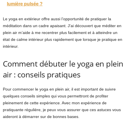
lumière pulsée ?
Le yoga en extérieur offre aussi l’opportunité de pratiquer la
méditation dans un cadre apaisant. J’ai découvert que méditer en
plein air m’aide à me recentrer plus facilement et à atteindre un
état de calme intérieur plus rapidement que lorsque je pratique en
intérieur.
Comment débuter le yoga en plein
air : conseils pratiques
Pour commencer le yoga en plein air, il est important de suivre
quelques conseils simples qui vous permettront de profiter
pleinement de cette expérience. Avec mon expérience de
pratiquante régulière, je peux vous assurer que ces astuces vous
aideront à démarrer sur de bonnes bases.