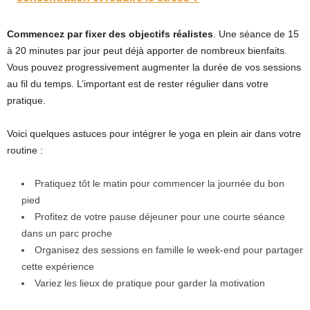
Commencez par fixer des objectifs réalistes
. Une séance de 15
à 20 minutes par jour peut déjà apporter de nombreux bienfaits.
Vous pouvez progressivement augmenter la durée de vos sessions
au fil du temps. L’important est de rester régulier dans votre
pratique.
Voici quelques astuces pour intégrer le yoga en plein air dans votre
routine :
Pratiquez tôt le matin pour commencer la journée du bon
pied
Profitez de votre pause déjeuner pour une courte séance
dans un parc proche
Organisez des sessions en famille le week-end pour partager
cette expérience
Variez les lieux de pratique pour garder la motivation