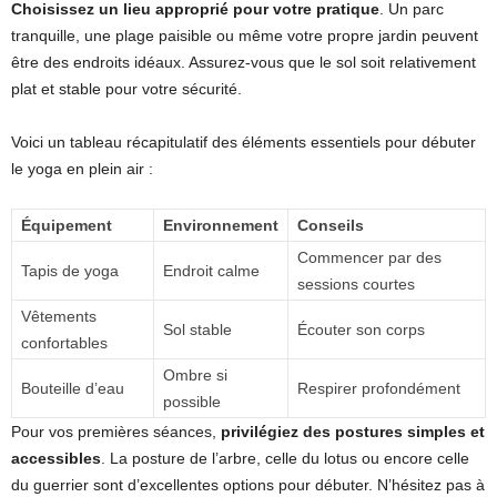
Choisissez un lieu approprié pour votre pratique
. Un parc
tranquille, une plage paisible ou même votre propre jardin peuvent
être des endroits idéaux. Assurez-vous que le sol soit relativement
plat et stable pour votre sécurité.
Voici un tableau récapitulatif des éléments essentiels pour débuter
le yoga en plein air :
Équipement
Environnement
Conseils
Commencer par des
Tapis de yoga
Endroit calme
sessions courtes
Vêtements
Sol stable
Écouter son corps
confortables
Ombre si
Bouteille d’eau
Respirer profondément
possible
Pour vos premières séances,
privilégiez des postures simples et
accessibles
. La posture de l’arbre, celle du lotus ou encore celle
du guerrier sont d’excellentes options pour débuter. N’hésitez pas à