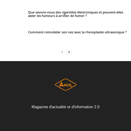
Que savons-nous des cigarettes électroniques et peuvent-elles
aider les fumeurs à arrêter de fumer ?
Comment remodeler son nez avec la rhinoplastie ultrasonique ?
Magazine d'actualité et d'information 2.0