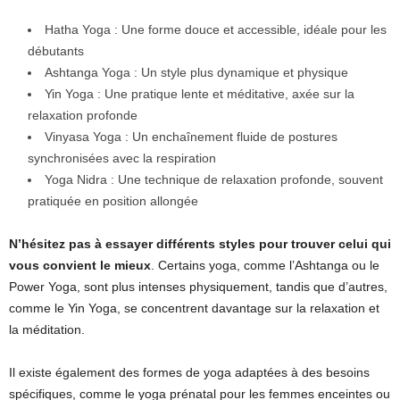
Hatha Yoga : Une forme douce et accessible, idéale pour les
débutants
Ashtanga Yoga : Un style plus dynamique et physique
Yin Yoga : Une pratique lente et méditative, axée sur la
relaxation profonde
Vinyasa Yoga : Un enchaînement fluide de postures
synchronisées avec la respiration
Yoga Nidra : Une technique de relaxation profonde, souvent
pratiquée en position allongée
N’hésitez pas à essayer différents styles pour trouver celui qui
vous convient le mieux
. Certains yoga, comme l’Ashtanga ou le
Power Yoga, sont plus intenses physiquement, tandis que d’autres,
comme le Yin Yoga, se concentrent davantage sur la relaxation et
la méditation.
Il existe également des formes de yoga adaptées à des besoins
spécifiques, comme le yoga prénatal pour les femmes enceintes ou