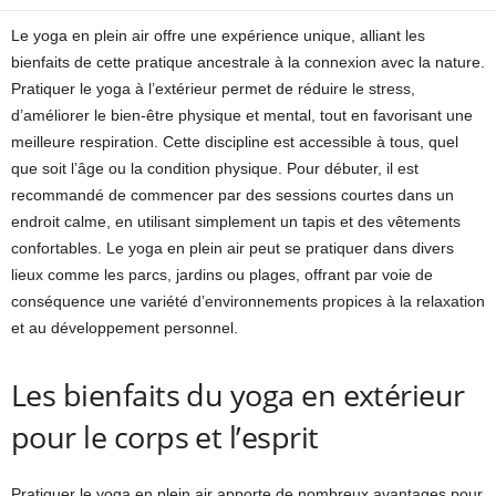
Le yoga en plein air offre une expérience unique, alliant les
bienfaits de cette pratique ancestrale à la connexion avec la nature.
Pratiquer le yoga à l’extérieur permet de réduire le stress,
d’améliorer le bien-être physique et mental, tout en favorisant une
meilleure respiration. Cette discipline est accessible à tous, quel
que soit l’âge ou la condition physique. Pour débuter, il est
recommandé de commencer par des sessions courtes dans un
endroit calme, en utilisant simplement un tapis et des vêtements
confortables. Le yoga en plein air peut se pratiquer dans divers
lieux comme les parcs, jardins ou plages, offrant par voie de
conséquence une variété d’environnements propices à la relaxation
et au développement personnel.
Les bienfaits du yoga en extérieur
pour le corps et l’esprit
Pratiquer le yoga en plein air apporte de nombreux avantages pour