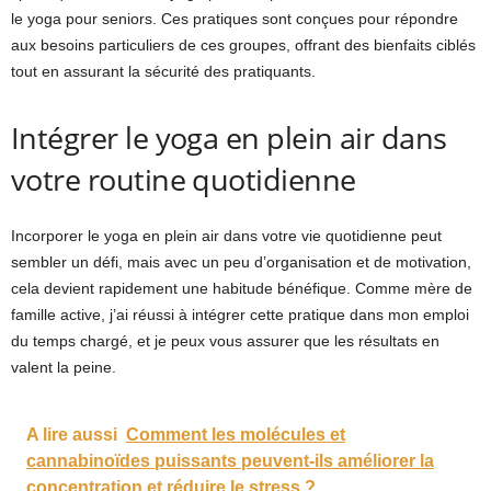
le yoga pour seniors. Ces pratiques sont conçues pour répondre
aux besoins particuliers de ces groupes, offrant des bienfaits ciblés
tout en assurant la sécurité des pratiquants.
Intégrer le yoga en plein air dans
votre routine quotidienne
Incorporer le yoga en plein air dans votre vie quotidienne peut
sembler un défi, mais avec un peu d’organisation et de motivation,
cela devient rapidement une habitude bénéfique. Comme mère de
famille active, j’ai réussi à intégrer cette pratique dans mon emploi
du temps chargé, et je peux vous assurer que les résultats en
valent la peine.
A lire aussi
Comment les molécules et
cannabinoïdes puissants peuvent-ils améliorer la
concentration et réduire le stress ?