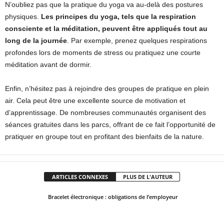
N’oubliez pas que la pratique du yoga va au-delà des postures
physiques.
Les principes du yoga, tels que la respiration
consciente et la méditation, peuvent être appliqués tout au
long de la journée
. Par exemple, prenez quelques respirations
profondes lors de moments de stress ou pratiquez une courte
méditation avant de dormir.
Enfin, n’hésitez pas à rejoindre des groupes de pratique en plein
air. Cela peut être une excellente source de motivation et
d’apprentissage. De nombreuses communautés organisent des
séances gratuites dans les parcs, offrant de ce fait l’opportunité de
pratiquer en groupe tout en profitant des bienfaits de la nature.
ARTICLES CONNEXES
PLUS DE L'AUTEUR
Bracelet électronique : obligations de l’employeur