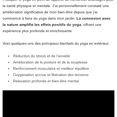
la santé physique et mentale. J’ai personnellement constaté une
amélioration significative de mon bien-être depuis que j’ai
commencé à faire du yoga dans mon jardin.
La connexion avec
la nature amplifie les effets positifs du yoga
, offrant une
expérience plus profonde et enrichissante.
Voici quelques-uns des principaux bienfaits du yoga en extérieur :
Réduction du stress et de l’anxiété
Amélioration de la posture et de la souplesse
Renforcement musculaire et meilleur équilibre
Oxygénation accrue et libération des tensions
Relaxation profonde et bien-être mental