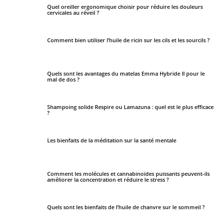
Quel oreiller ergonomique choisir pour réduire les douleurs
cervicales au réveil ?
Comment bien utiliser l’huile de ricin sur les cils et les sourcils ?
Quels sont les avantages du matelas Emma Hybride II pour le
mal de dos ?
Shampoing solide Respire ou Lamazuna : quel est le plus efficace
?
Les bienfaits de la méditation sur la santé mentale
Comment les molécules et cannabinoïdes puissants peuvent-ils
améliorer la concentration et réduire le stress ?
Quels sont les bienfaits de l’huile de chanvre sur le sommeil ?