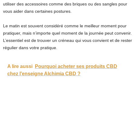
utiliser des accessoires comme des briques ou des sangles pour
vous aider dans certaines postures.
Le matin est souvent considéré comme le meilleur moment pour
pratiquer, mais n’importe quel moment de la journée peut convenir.
L’essentiel est de trouver un créneau qui vous convient et de rester
régulier dans votre pratique.
A lire aussi
Pourquoi acheter ses produits CBD
chez l'enseigne Alchimia CBD ?