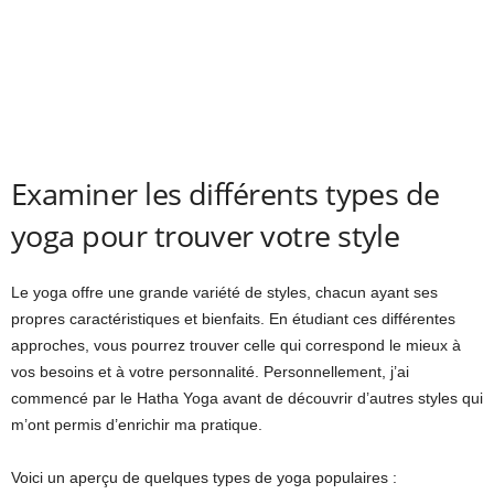
Examiner les différents types de
yoga pour trouver votre style
Le yoga offre une grande variété de styles, chacun ayant ses
propres caractéristiques et bienfaits. En étudiant ces différentes
approches, vous pourrez trouver celle qui correspond le mieux à
vos besoins et à votre personnalité. Personnellement, j’ai
commencé par le Hatha Yoga avant de découvrir d’autres styles qui
m’ont permis d’enrichir ma pratique.
Voici un aperçu de quelques types de yoga populaires :