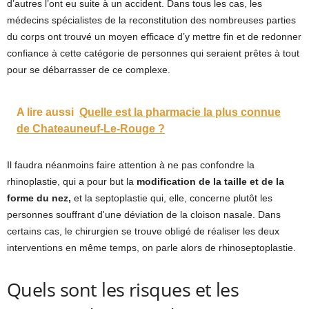
d’autres l’ont eu suite à un accident. Dans tous les cas, les
médecins spécialistes de la reconstitution des nombreuses parties
du corps ont trouvé un moyen efficace d’y mettre fin et de redonner
confiance à cette catégorie de personnes qui seraient prêtes à tout
pour se débarrasser de ce complexe.
A lire aussi
Quelle est la pharmacie la plus connue
de Chateauneuf-Le-Rouge ?
Il faudra néanmoins faire attention à ne pas confondre la
rhinoplastie, qui a pour but la
modification de la taille et de la
forme du nez,
et la septoplastie qui, elle, concerne plutôt les
personnes souffrant d'une déviation de la cloison nasale. Dans
certains cas, le chirurgien se trouve obligé de réaliser les deux
interventions en même temps, on parle alors de rhinoseptoplastie.
Quels sont les risques et les