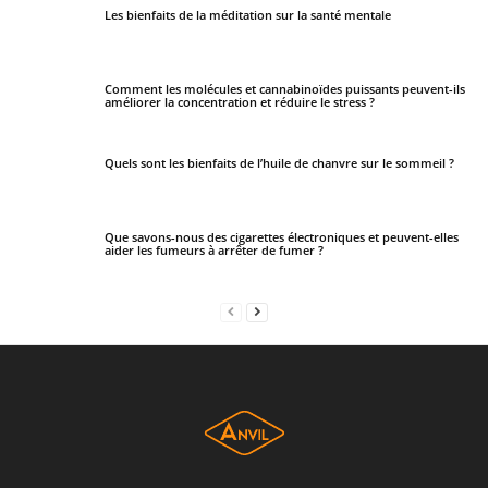
Les bienfaits de la méditation sur la santé mentale
Comment les molécules et cannabinoïdes puissants peuvent-ils
améliorer la concentration et réduire le stress ?
Quels sont les bienfaits de l’huile de chanvre sur le sommeil ?
Que savons-nous des cigarettes électroniques et peuvent-elles
aider les fumeurs à arrêter de fumer ?