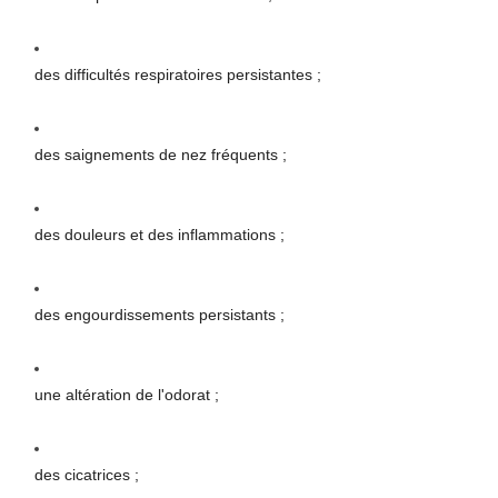
des difficultés respiratoires persistantes ;
des saignements de nez fréquents ;
des douleurs et des inflammations ;
des engourdissements persistants ;
une altération de l'odorat ;
des cicatrices ;