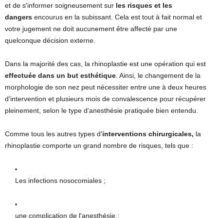
et de s'informer soigneusement sur
les risques et les
dangers
encourus en la subissant. Cela est tout à fait normal et
votre jugement ne doit aucunement être affecté par une
quelconque décision externe.
Dans la majorité des cas, la rhinoplastie est une opération qui est
effectuée dans un but
esthétique
. Ainsi, le changement de la
morphologie de son nez peut nécessiter entre une à deux heures
d’intervention et plusieurs mois de convalescence pour récupérer
pleinement, selon le type d'anesthésie pratiquée bien entendu.
Comme tous les autres types d'
interventions chirurgicales,
la
rhinoplastie comporte un grand nombre de risques, tels que :
Les infections nosocomiales ;
une complication de l'anesthésie ;