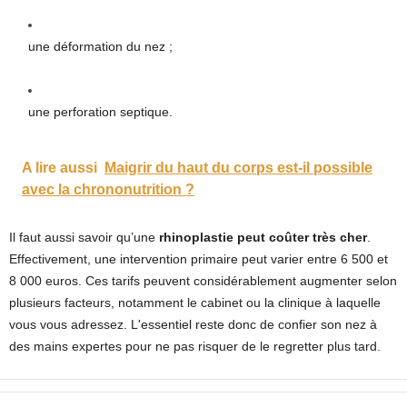
une déformation du nez ;
une perforation septique.
A lire aussi
Maigrir du haut du corps est-il possible
avec la chrononutrition ?
Il faut aussi savoir qu’une
rhinoplastie peut coûter très cher
.
Effectivement, une intervention primaire peut varier entre 6 500 et
8 000 euros. Ces tarifs peuvent considérablement augmenter selon
plusieurs facteurs, notamment le cabinet ou la clinique à laquelle
vous vous adressez. L'essentiel reste donc de confier son nez à
des mains expertes pour ne pas risquer de le regretter plus tard.