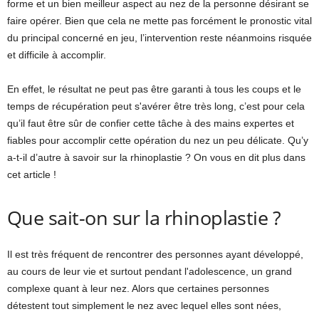
forme et un bien meilleur aspect au nez de la personne désirant se
faire opérer. Bien que cela ne mette pas forcément le pronostic vital
du principal concerné en jeu, l’intervention reste néanmoins risquée
et difficile à accomplir.
En effet, le résultat ne peut pas être garanti à tous les coups et le
temps de récupération peut s'avérer être très long, c’est pour cela
qu’il faut être sûr de confier cette tâche à des mains expertes et
fiables pour accomplir cette opération du nez un peu délicate. Qu’y
a-t-il d’autre à savoir sur la rhinoplastie ? On vous en dit plus dans
cet article !
Que sait-on sur la rhinoplastie ?
Il est très fréquent de rencontrer des personnes ayant développé,
au cours de leur vie et surtout pendant l'adolescence, un grand
complexe quant à leur nez. Alors que certaines personnes
détestent tout simplement le nez avec lequel elles sont nées,