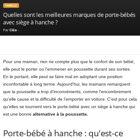
FAMILLE
Quelles sont les meilleures marques de porte-bébés
avec siège à hanche ?
Par
Cléa
-
Pour une maman, rien ne compte plus que le confort de son bébé,
elle peut le porter ou l'emmener en poussette durant ses sorties.
En le portant, elle peut se faire mal en adoptant une position
inconfortable à long terme. Aujourd'hui, les mamans remarquent
que la poussette a trop d'inconvénients, comme l'encombrement
qu'elle cause et la difficulté de l'emporter en voiture. C'est pour cela
qu'elles se tournent vers le porte-bébé avec un siège à hanche qui
est une bonne
alternative à la poussette.
Porte-bébé à hanche : qu'est-ce