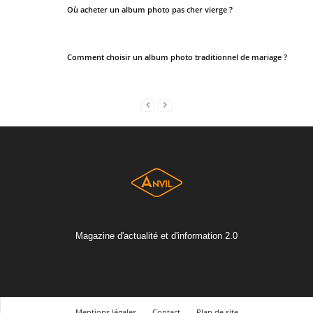
Où acheter un album photo pas cher vierge ?
Comment choisir un album photo traditionnel de mariage ?
Magazine d'actualité et d'information 2.0
Mentions légales
Contact
Plan de site