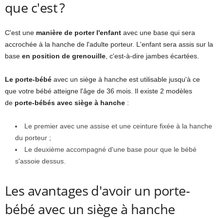
que c'est ?
C'est une
manière de porter l'enfant
avec une base qui sera
accrochée à la hanche de l'adulte porteur. L'enfant sera assis sur la
base
en position de grenouille
, c'est-à-dire jambes écartées.
Le porte-bébé
avec un siège à hanche est utilisable jusqu'à ce
que votre bébé atteigne l'âge de 36 mois. Il existe 2 modèles
de
porte-bébés
avec siège à hanche
:
Le premier avec une assise et une ceinture fixée à la hanche
du porteur ;
Le deuxième accompagné d'une base pour que le bébé
s'assoie dessus.
Les avantages d'avoir un porte-
bébé avec un siège à hanche