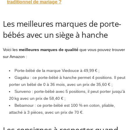
traditionnel de mariage ?
Les meilleures marques de porte-
bébés avec un siège à hanche
Voici les
meilleures marques de qualité
que vous pouvez trouver
sur Amazon :
Porte-bébé de la marque Viedouce à 49,99 € ;
Gagaku : ce porte-bébé à hanche permet 4 positions. Il peut
porter un bébé de 0 à 36 mois, avec un prix de 35,60 € ;
Sunveno : porte-bébé avec 5 positions, il peut porter jusqu'à
20 kg avec un prix de 58,40 € ;
Bebamour : ce porte-bébé est 100 % en coton, pliable,
attaché à 3 pièces, avec un prix de 70 €.
Les consignes à respecter quand