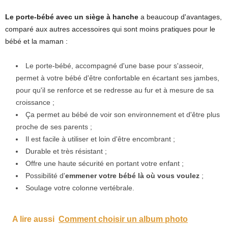
Le porte-bébé avec un siège à hanche
a beaucoup d'avantages,
comparé aux autres accessoires qui sont moins pratiques pour le
bébé et la maman :
Le porte-bébé, accompagné d'une base pour s'asseoir,
permet à votre bébé d'être confortable en écartant ses jambes,
pour qu'il se renforce et se redresse au fur et à mesure de sa
croissance ;
Ça permet au bébé de voir son environnement et d'être plus
proche de ses parents ;
Il est facile à utiliser et loin d'être encombrant ;
Durable et très résistant ;
Offre une haute sécurité en portant votre enfant ;
Possibilité d'
emmener votre bébé là où vous voulez
;
Soulage votre colonne vertébrale.
A lire aussi
Comment choisir un album photo