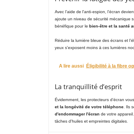
Avec l’aide de l'anti-espion, l’écran de
ajoute un niveau de sécurité mécanique sa
bénéfique pour le
bien-être et la santé 
Réduire la lumière bleue des écrans et l’
yeux s'exposent moins à ces lumières noci
A lire aussi
Éligibilité à la fibre o
La tranquillité d’esprit
Évidemment, les protecteurs d’écran vous
et la longévité de votre téléphone
. Ils
d'endommager l'écran
de votre appareil
tâches d'huiles et empreintes digitales.