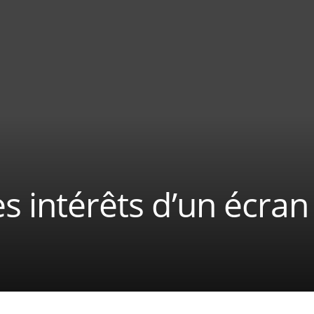
es intérêts d’un écran