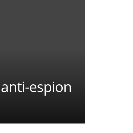
 anti-espion