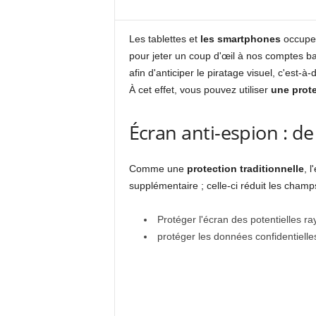
Les tablettes et
les smartphones
occupen
pour jeter un coup d'œil à nos comptes ban
afin d'anticiper le piratage visuel, c'est-à
À cet effet, vous pouvez utiliser
une prote
Écran anti-espion : de 
Comme une
protection traditionnelle
, 
supplémentaire ; celle-ci réduit les champ
Protéger l'écran des potentielles ra
protéger les données confidentielle