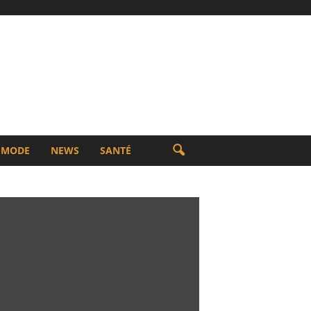
MODE
NEWS
SANTÉ