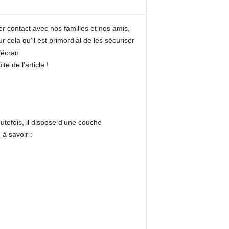
r contact avec nos familles et nos amis,
cela qu'il est primordial de les sécuriser
’écran.
 de l'article !
utefois, il dispose d'une couche
,
à savoir :