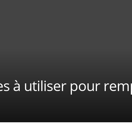
 à utiliser pour remp