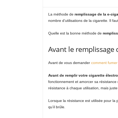
La méthode de
remplissage de la e-ciga
nombre d’utilisations de la cigarette. Il f
Quelle est la bonne méthode de
rempliss
Avant le remplissage d
Avant de vous demander
comment fumer u
Avant de remplir votre cigarette électr
fonctionnement et amorcer sa résistance (T
résistance à chaque utilisation, mais just
Lorsque la résistance est utilisée pour la 
qu’il brûle.