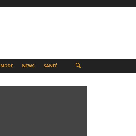
MODE
NEWS
SANTÉ