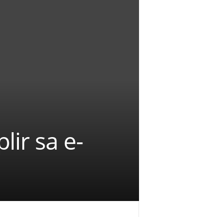
lir sa e-