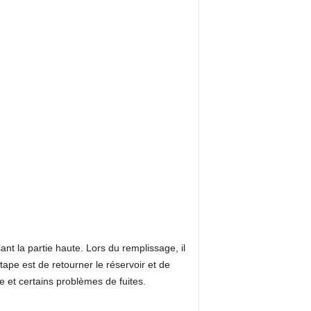
ant la partie haute. Lors du remplissage, il
étape est de retourner le réservoir et de
e et certains problèmes de fuites.