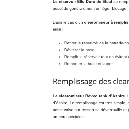
Le réservoir Ello Duro de Eleaf
se rempl
possède généralement un léger blocage.
Dans le cas d’un
clearomiseur à remplis
ainsi :
Retirer le réservoir de la batterie/bo
Dévisser la base.
Remplir le réservoir tout en évitant
Remonter la base et vaper.
Remplissage des clea
Le clearomiseur Revvo tank d’Aspire.
L
d’Aspire. Le remplissage est très simple, d
petite valve sur ressort se déverrouille e
un peu spéciales.