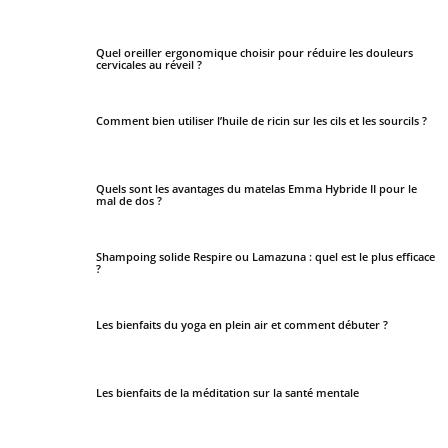
Quel oreiller ergonomique choisir pour réduire les douleurs
cervicales au réveil ?
Comment bien utiliser l’huile de ricin sur les cils et les sourcils ?
Quels sont les avantages du matelas Emma Hybride II pour le
mal de dos ?
Shampoing solide Respire ou Lamazuna : quel est le plus efficace
?
Les bienfaits du yoga en plein air et comment débuter ?
Les bienfaits de la méditation sur la santé mentale