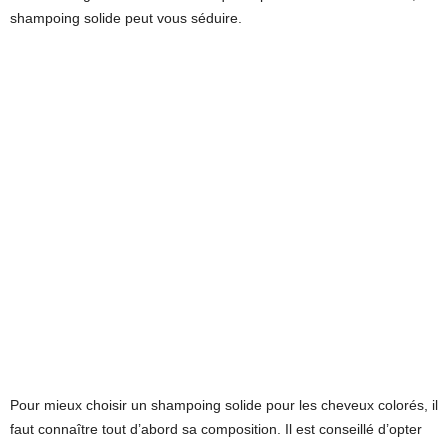
shampoing solide peut vous séduire.
Pour mieux choisir un shampoing solide pour les cheveux colorés, il
faut connaître tout d’abord sa composition. Il est conseillé d’opter