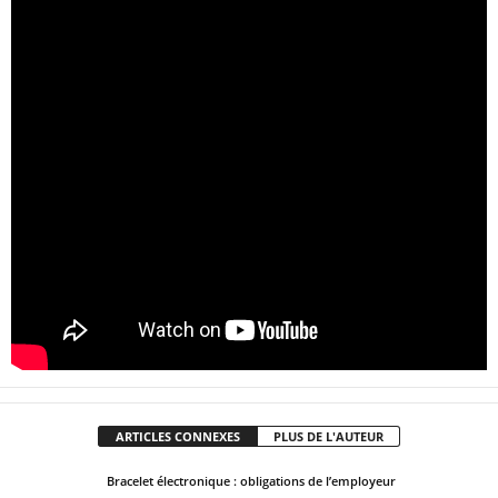
ARTICLES CONNEXES
PLUS DE L'AUTEUR
Bracelet électronique : obligations de l’employeur