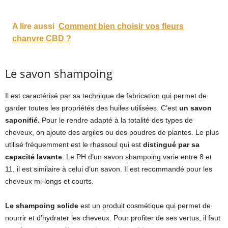
A lire aussi
Comment bien choisir vos fleurs
chanvre CBD ?
Le savon shampoing
Il est caractérisé par sa technique de fabrication qui permet de
garder toutes les propriétés des huiles utilisées. C’est
un savon
saponifié.
Pour le rendre adapté à la totalité des types de
cheveux, on ajoute des argiles ou des poudres de plantes. Le plus
utilisé fréquemment est le rhassoul qui est
distingué par sa
capacité lavante
. Le PH d’un savon shampoing varie entre 8 et
11, il est similaire à celui d’un savon. Il est recommandé pour les
cheveux mi-longs et courts.
Le shampoing solide
est un produit cosmétique qui permet de
nourrir et d’hydrater les cheveux. Pour profiter de ses vertus, il faut