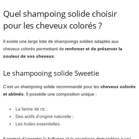
Quel shampoing solide choisir
pour les cheveux colorés ?
Il existe une large liste de shampoings solides adaptés aux
cheveux colorés permettant de
renforcer et de préserver la
couleur de vos cheveux
.
Le shampooing solide Sweetie
C’est un shampoing solide recommandé pour les
cheveux colorés
et abîmés
. Il possède une composition unique :
La farine de riz ;
Des actifs d’origine naturelle ;
Les huiles essentielles.
Il permet d’apporter la brillance et la souplesse demandées à vos