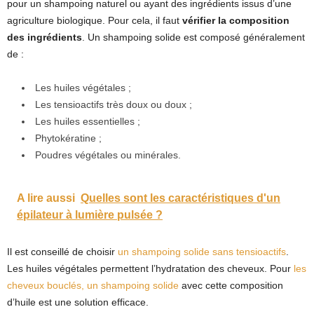
pour un shampoing naturel ou ayant des ingrédients issus d’une
agriculture biologique. Pour cela, il faut
vérifier la composition
des ingrédients
. Un shampoing solide est composé généralement
de :
Les huiles végétales ;
Les tensioactifs très doux ou doux ;
Les huiles essentielles ;
Phytokératine ;
Poudres végétales ou minérales.
A lire aussi
Quelles sont les caractéristiques d'un
épilateur à lumière pulsée ?
Il est conseillé de choisir
un shampoing solide sans tensioactifs
.
Les huiles végétales permettent l’hydratation des cheveux. Pour
les
cheveux bouclés, un shampoing solide
avec cette composition
d’huile est une solution efficace.