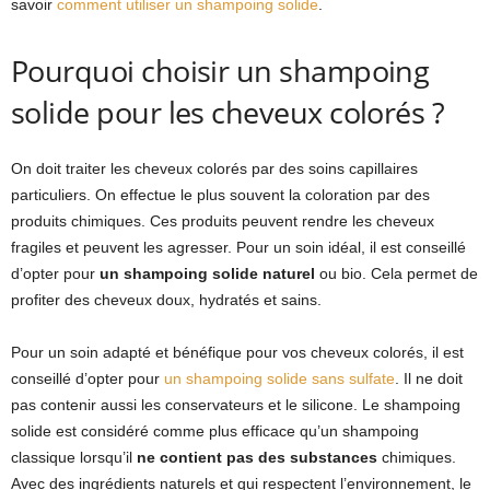
savoir
comment utiliser un shampoing solide
.
Pourquoi choisir un shampoing
solide pour les cheveux colorés ?
On doit traiter les cheveux colorés par des soins capillaires
particuliers. On effectue le plus souvent la coloration par des
produits chimiques. Ces produits peuvent rendre les cheveux
fragiles et peuvent les agresser. Pour un soin idéal, il est conseillé
d’opter pour
un shampoing solide naturel
ou bio. Cela permet de
profiter des cheveux doux, hydratés et sains.
Pour un soin adapté et bénéfique pour vos cheveux colorés, il est
conseillé d’opter pour
un shampoing solide sans sulfate
. Il ne doit
pas contenir aussi les conservateurs et le silicone. Le shampoing
solide est considéré comme plus efficace qu’un shampoing
classique lorsqu’il
ne contient pas des substances
chimiques.
Avec des ingrédients naturels et qui respectent l’environnement, le