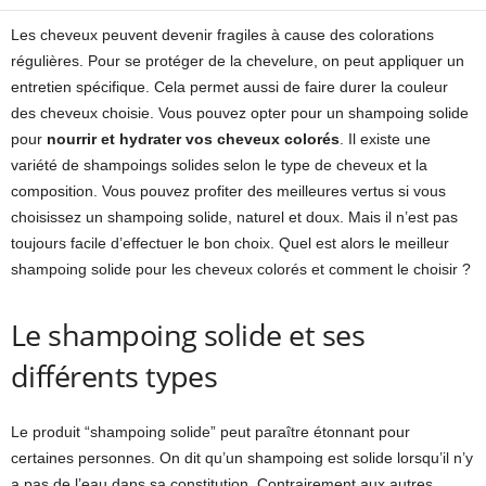
Les cheveux peuvent devenir fragiles à cause des colorations
régulières. Pour se protéger de la chevelure, on peut appliquer un
entretien spécifique. Cela permet aussi de faire durer la couleur
des cheveux choisie. Vous pouvez opter pour un shampoing solide
pour
nourrir et hydrater vos cheveux colorés
. Il existe une
variété de shampoings solides selon le type de cheveux et la
composition. Vous pouvez profiter des meilleures vertus si vous
choisissez un shampoing solide, naturel et doux. Mais il n’est pas
toujours facile d’effectuer le bon choix. Quel est alors le meilleur
shampoing solide pour les cheveux colorés et comment le choisir ?
Le shampoing solide et ses
différents types
Le produit “shampoing solide” peut paraître étonnant pour
certaines personnes. On dit qu’un shampoing est solide lorsqu’il n’y
a pas de l’eau dans sa constitution. Contrairement aux autres