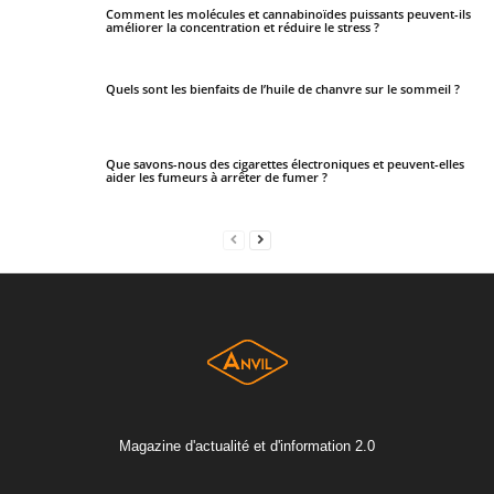
Comment les molécules et cannabinoïdes puissants peuvent-ils
améliorer la concentration et réduire le stress ?
Quels sont les bienfaits de l’huile de chanvre sur le sommeil ?
Que savons-nous des cigarettes électroniques et peuvent-elles
aider les fumeurs à arrêter de fumer ?
Magazine d'actualité et d'information 2.0