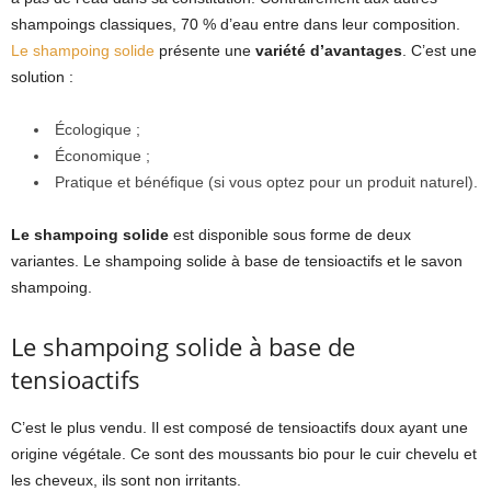
shampoings classiques, 70 % d’eau entre dans leur composition.
Le shampoing solide
présente une
variété d’avantages
. C’est une
solution :
Écologique ;
Économique ;
Pratique et bénéfique (si vous optez pour un produit naturel).
Le shampoing solide
est disponible sous forme de deux
variantes. Le shampoing solide à base de tensioactifs et le savon
shampoing.
Le shampoing solide à base de
tensioactifs
C’est le plus vendu. Il est composé de tensioactifs doux ayant une
origine végétale. Ce sont des moussants bio pour le cuir chevelu et
les cheveux, ils sont non irritants.